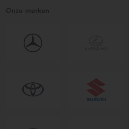
Onze merken