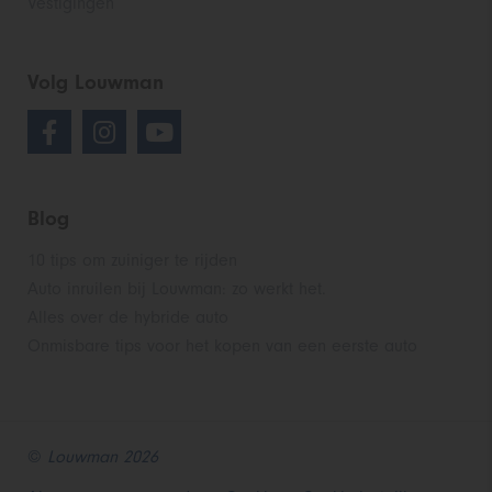
Vestigingen
Volg Louwman
Blog
10 tips om zuiniger te rijden
Auto inruilen bij Louwman: zo werkt het.
Alles over de hybride auto
Onmisbare tips voor het kopen van een eerste auto
©
Louwman 2026