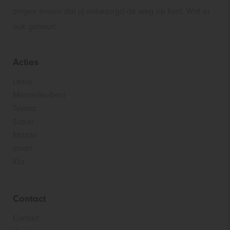
zorgen ervoor dat jij onbezorgd de weg op kunt. Wat er
ook gebeurt.
Acties
Lexus
Mercedes-Benz
Toyota
Suzuki
Mazda
smart
Kia
Contact
Contact