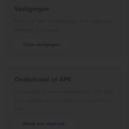
Vestigingen
Met meer dan 70 vestigingen is er altijd een
vestiging in de buurt.
Onze vestigingen
Onderhoud of APK
Is jouw auto toe aan onderhoud of APK? Kies
voor kwaliteit en plan direct een afspraak bij
ons.
Maak een afspraak