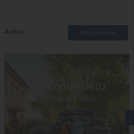
Acties
Bekijk alle acties