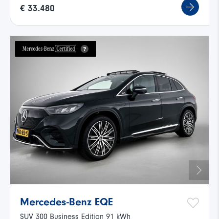
€ 33.480
Mercedes-Benz EQE
SUV 300 Business Edition 91 kWh