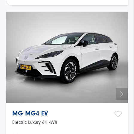
MG MG4 EV
Electric Luxury 64 kWh