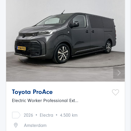
Toyota ProAce
Electric Worker Professional Ext...
·
·
2026
Electra
4.500 km
Amsterdam