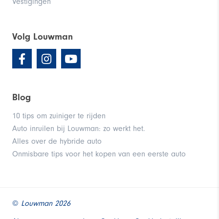
Vestigingen
Volg Louwman
Blog
10 tips om zuiniger te rijden
Auto inruilen bij Louwman: zo werkt het.
Alles over de hybride auto
Onmisbare tips voor het kopen van een eerste auto
©
Louwman 2026