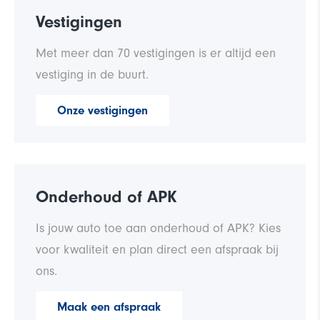
Vestigingen
Met meer dan 70 vestigingen is er altijd een
vestiging in de buurt.
Onze vestigingen
Onderhoud of APK
Is jouw auto toe aan onderhoud of APK? Kies
voor kwaliteit en plan direct een afspraak bij
ons.
Maak een afspraak