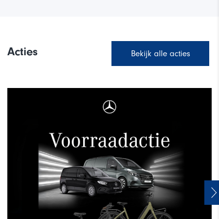
Acties
Bekijk alle acties