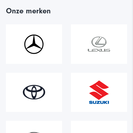
Onze merken