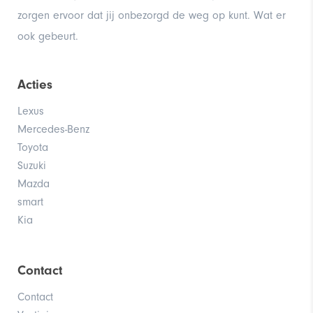
zorgen ervoor dat jij onbezorgd de weg op kunt. Wat er
ook gebeurt.
Acties
Lexus
Mercedes-Benz
Toyota
Suzuki
Mazda
smart
Kia
Contact
Contact