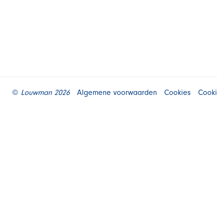
©
Louwman 2026
Algemene voorwaarden
Cookies
Cooki