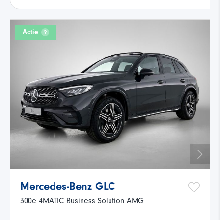
Actie
Mercedes-Benz GLC
300e 4MATIC Business Solution AMG