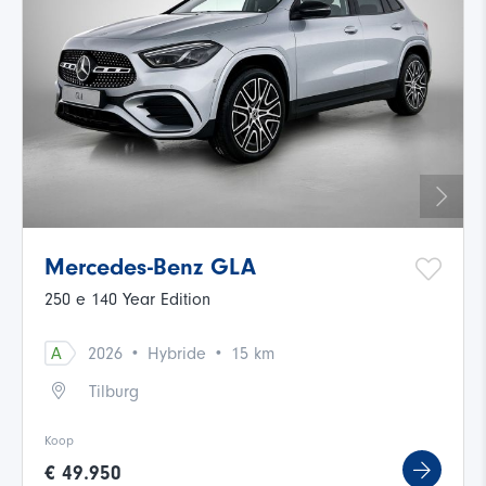
Mercedes-Benz GLA
250 e 140 Year Edition
·
·
A
2026
Hybride
15 km
Tilburg
Koop
€ 49.950