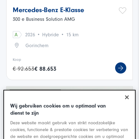
Mercedes-Benz E-Klasse
300 e Business Solution AMG
·
·
A
2026
Hybride
15 km
Gorinchem
Koop
€ 92.653
€ 88.653
Wij gebruiken cookies om u optimaal van
dienst te zijn
Deze website maakt gebruik van strikt noodzakelijke
cookies, functionele & prestatie cookies ter verbetering van
de website en doelgroepgerichte cookies om u optimaal