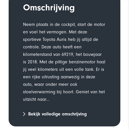
Omschrijving
Neem plaats in de cockpit, start de motor
en voel het vermogen. Met deze
sportieve Toyota Auris heb jij altijd de
controle. Deze auto heeft een
kilometerstand van 69219, het bouwjaar
is 2018. Met de pittige benzinemotor haal
jij veel kilometers uit een volle tank. Er is
een rijke uitrusting aanwezig in deze
auto, waar onder meer ook
stoelverwarming bij hoort. Geniet van het
uitzicht naar...
Bekijk volledige omschrijving