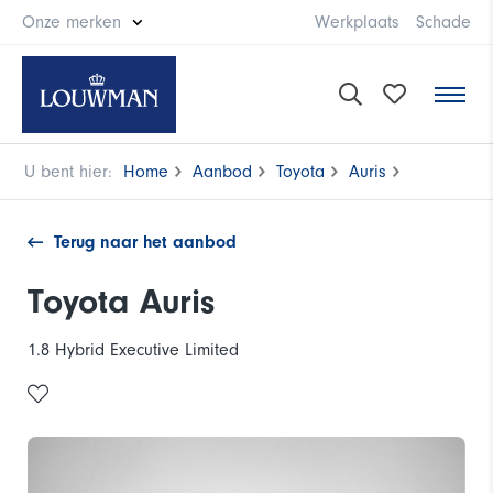
Onze merken
Werkplaats
Schade
U bent hier:
Home
Aanbod
Toyota
Auris
Terug naar het aanbod
Toyota Auris
1.8 Hybrid Executive Limited