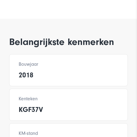
Belangrijkste kenmerken
Bouwjaar
2018
Kenteken
KGF37V
KM-stand