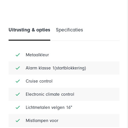
Uitrusting & opties
Specificaties
Metaalkleur
Alarm klasse 1(startblokkering)
Cruise control
Electronic climate control
Lichtmetalen velgen 16"
Mistlampen voor