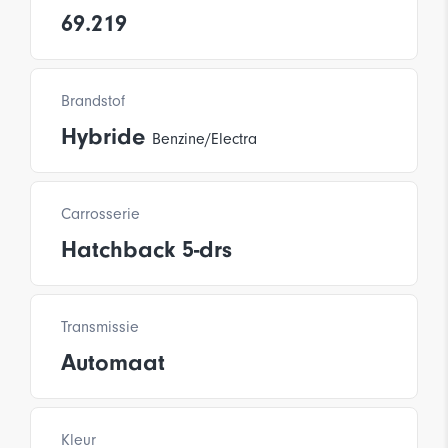
69.219
Brandstof
Hybride
Benzine/Electra
Carrosserie
Hatchback 5-drs
Transmissie
Automaat
Kleur