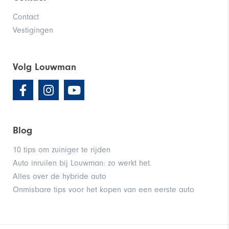
Contact
Vestigingen
Volg Louwman
Blog
10 tips om zuiniger te rijden
Auto inruilen bij Louwman: zo werkt het.
Alles over de hybride auto
Onmisbare tips voor het kopen van een eerste auto