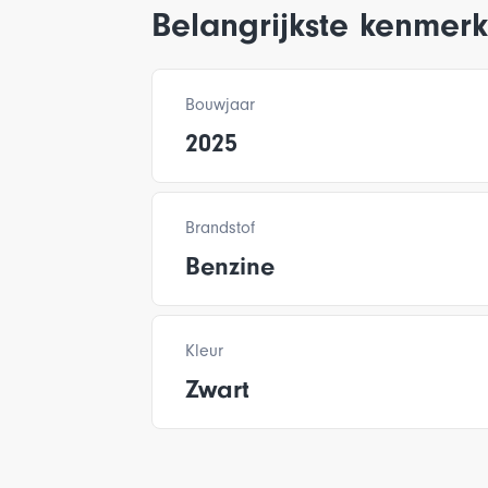
Belangrijkste kenmer
Bouwjaar
2025
Brandstof
Benzine
Kleur
Zwart