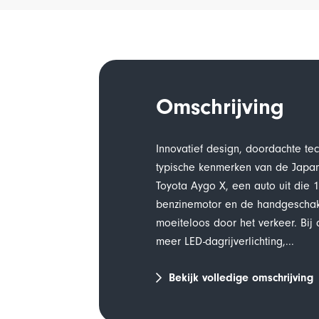
Omschrijving
Innovatief design, doordachte tec
typische kenmerken van de Japan
Toyota Aygo X, een auto uit die 
benzinemotor en de handgeschake
moeiteloos door het verkeer. Bij
meer LED-dagrijverlichting,...
Bekijk volledige omschrijving