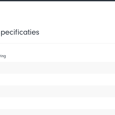
pecificaties
ing