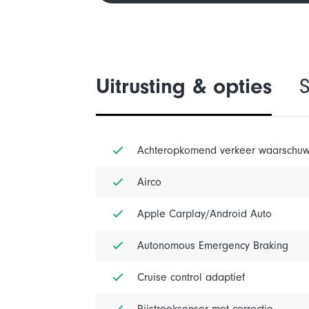
Uitrusting & opties
S
Achteropkomend verkeer waarschuw
Airco
Apple Carplay/Android Auto
Autonomous Emergency Braking
Cruise control adaptief