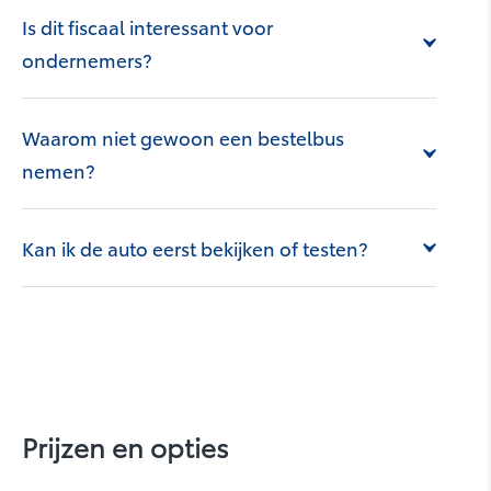
Is dit fiscaal interessant voor
ondernemers?
Waarom niet gewoon een bestelbus
Land Cruiser
nemen?
Kan ik de auto eerst bekijken of testen?
bZ4X Touring
Prijzen en opties