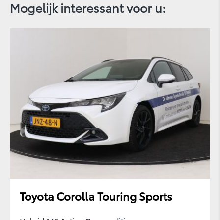
Mogelijk interessant voor u:
GR Supra
Aygo
Toyota Corolla Touring Sports