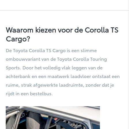
Waarom kiezen voor de Corolla TS
Cargo?
RAV4 Plug-In Hybrid
De Toyota Corolla TS Cargo is een slimme
ombouwvariant van de Toyota Corolla Touring
Sports. Door het volledig vlak leggen van de
achterbank en een maatwerk laadvloer ontstaat een
ruime, strak afgewerkte laadruimte, zonder dat je
rijdt in een bestelbus.
Urban Cruiser