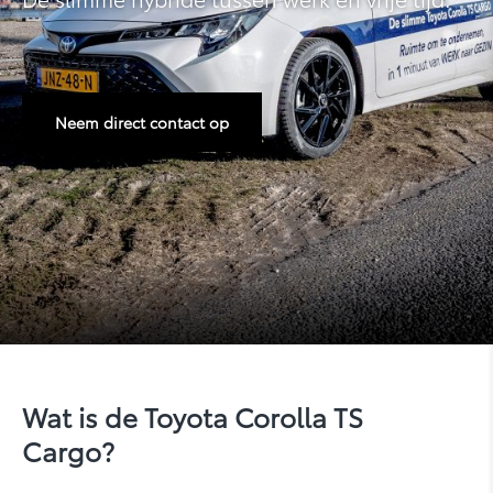
Neem direct contact op
Yaris
Wat is de Toyota Corolla TS
Cargo?