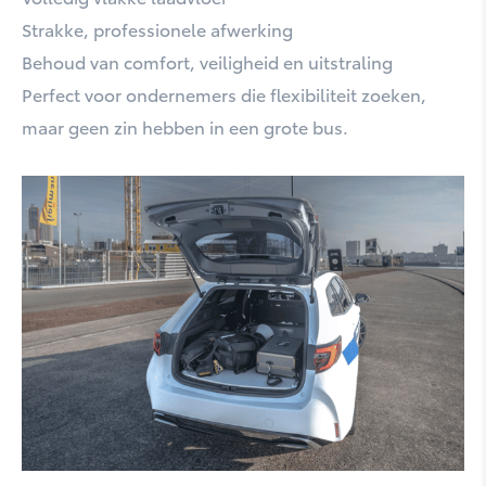
Strakke, professionele afwerking
Behoud van comfort, veiligheid en uitstraling
Perfect voor ondernemers die flexibiliteit zoeken,
C-HR
maar geen zin hebben in een grote bus.
C-HR Plus