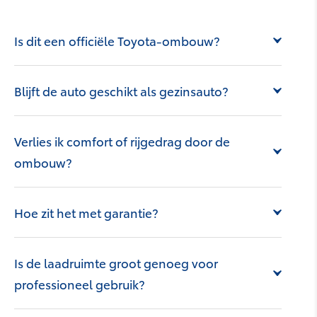
Is dit een officiële Toyota-ombouw?
Highlander
Blijft de auto geschikt als gezinsauto?
Verlies ik comfort of rijgedrag door de
ombouw?
Hoe zit het met garantie?
Hilux
Is de laadruimte groot genoeg voor
professioneel gebruik?