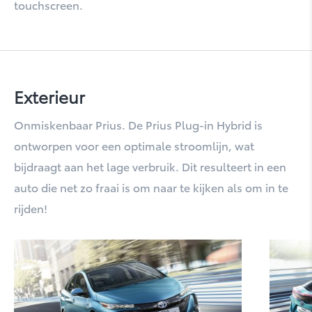
touchscreen.
Mirai
Exterieur
Onmiskenbaar Prius. De Prius Plug-in Hybrid is
ontworpen voor een optimale stroomlijn, wat
bijdraagt aan het lage verbruik. Dit resulteert in een
Prius
auto die net zo fraai is om naar te kijken als om in te
rijden!