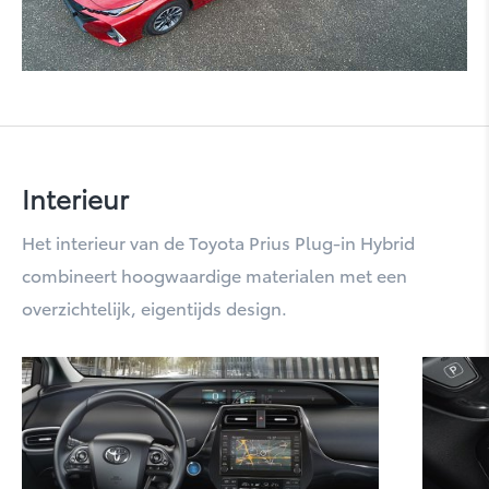
RAV4 Plug-In Hybrid
Interieur
Het interieur van de Toyota Prius Plug-in Hybrid
combineert hoogwaardige materialen met een
overzichtelijk, eigentijds design.
Urban Cruiser