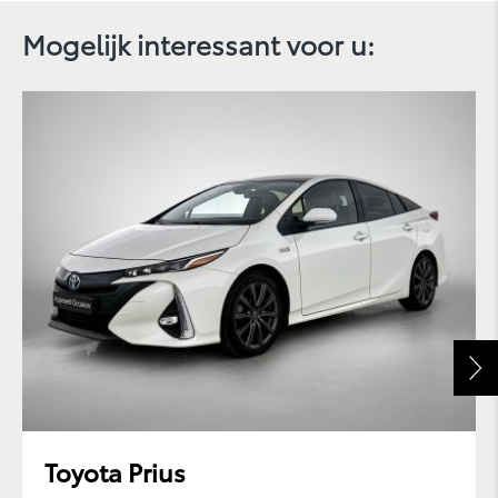
Mogelijk interessant voor u:
PROACE
Toyota Prius
PROACE ELECTRIC