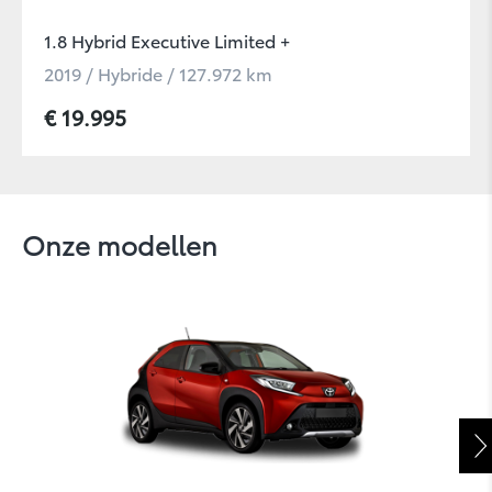
1.8 Hybrid Executive Limited +
2019 / Hybride / 127.972 km
€ 19.995
Onze modellen
RAV4