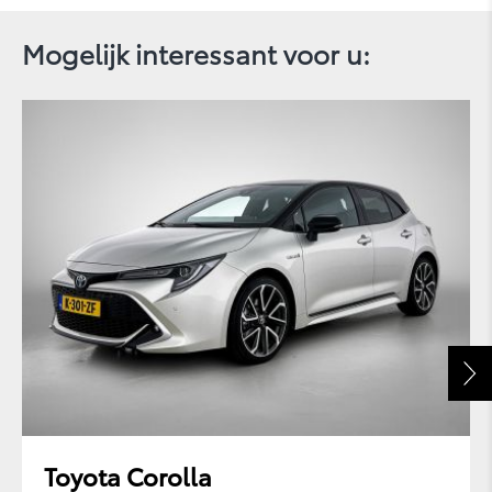
Mogelijk interessant voor u:
PROACE
Toyota Corolla
PROACE ELECTRIC