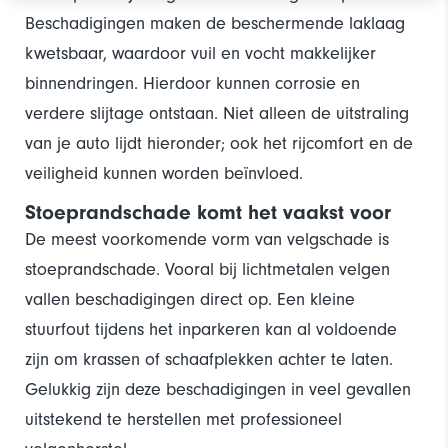
Beschadigingen maken de beschermende laklaag
kwetsbaar, waardoor vuil en vocht makkelijker
binnendringen. Hierdoor kunnen corrosie en
verdere slijtage ontstaan. Niet alleen de uitstraling
van je auto lijdt hieronder; ook het rijcomfort en de
veiligheid kunnen worden beïnvloed.
Stoeprandschade komt het vaakst voor
De meest voorkomende vorm van velgschade is
stoeprandschade. Vooral bij lichtmetalen velgen
vallen beschadigingen direct op. Een kleine
stuurfout tijdens het inparkeren kan al voldoende
zijn om krassen of schaafplekken achter te laten.
Gelukkig zijn deze beschadigingen in veel gevallen
uitstekend te herstellen met professioneel