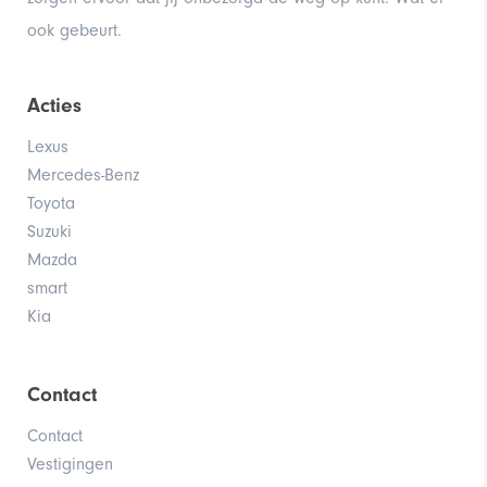
ook gebeurt.
Acties
Lexus
Mercedes-Benz
Toyota
Suzuki
Mazda
smart
Kia
Contact
Contact
Vestigingen