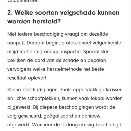
velgenherstel.
2. Welke soorten velgschade kunnen
worden hersteld?
Niet iedere beschadiging vraagt om dezelfde
aanpak. Daarom begint professioneel velgenherstel
altijd met een grondige inspectie. Specialisten
bekijken de aard van de schade en bepalen
vervolgens welke herstelmethode het beste
resultaat oplevert.
Kleine beschadigingen, zoals oppervlakkige krassen
en lichte schaafplekken, kunnen vaak lokaal worden
bijgewerkt. Bij diepere beschadigingen wordt de
velg geschuurd, geëgaliseerd en opnieuw
afgewerkt. Wanneer de laklaag ernstig beschadigd