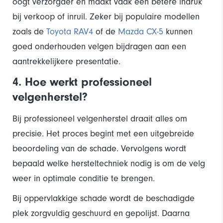
oogt verzorgder en maakt vaak een betere indruk
bij verkoop of inruil. Zeker bij populaire modellen
zoals de
Toyota RAV4
of de
Mazda CX-5
kunnen
goed onderhouden velgen bijdragen aan een
aantrekkelijkere presentatie.
4. Hoe werkt professioneel
velgenherstel?
Bij professioneel velgenherstel draait alles om
precisie. Het proces begint met een uitgebreide
beoordeling van de schade. Vervolgens wordt
bepaald welke hersteltechniek nodig is om de velg
weer in optimale conditie te brengen.
Bij oppervlakkige schade wordt de beschadigde
plek zorgvuldig geschuurd en gepolijst. Daarna