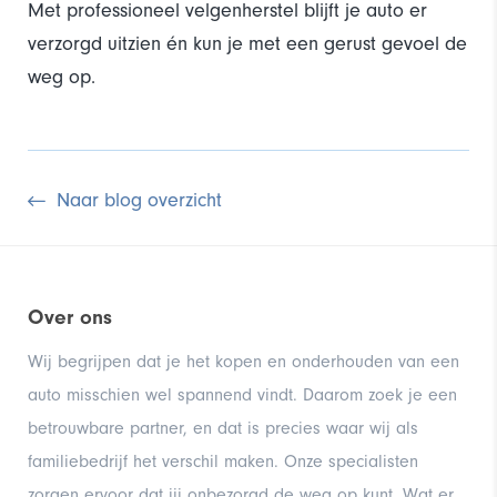
Met professioneel velgenherstel blijft je auto er
verzorgd uitzien én kun je met een gerust gevoel de
weg op.
Naar blog overzicht
Over ons
Wij begrijpen dat je het kopen en onderhouden van een
auto misschien wel spannend vindt. Daarom zoek je een
betrouwbare partner, en dat is precies waar wij als
familiebedrijf het verschil maken. Onze specialisten
zorgen ervoor dat jij onbezorgd de weg op kunt. Wat er