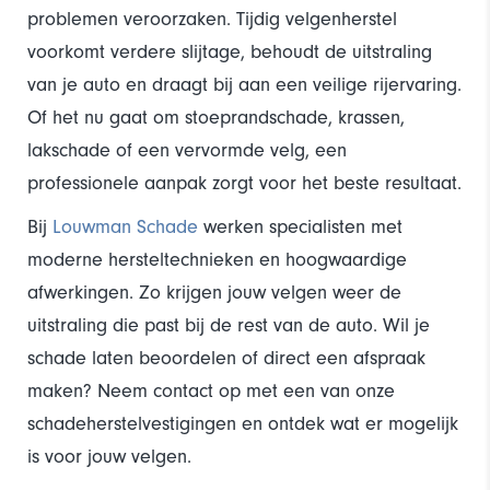
problemen veroorzaken. Tijdig velgenherstel
voorkomt verdere slijtage, behoudt de uitstraling
van je auto en draagt bij aan een veilige rijervaring.
Of het nu gaat om stoeprandschade, krassen,
lakschade of een vervormde velg, een
professionele aanpak zorgt voor het beste resultaat.
Bij
Louwman Schade
werken specialisten met
moderne hersteltechnieken en hoogwaardige
afwerkingen. Zo krijgen jouw velgen weer de
uitstraling die past bij de rest van de auto. Wil je
schade laten beoordelen of direct een afspraak
maken? Neem contact op met een van onze
schadeherstelvestigingen en ontdek wat er mogelijk
is voor jouw velgen.