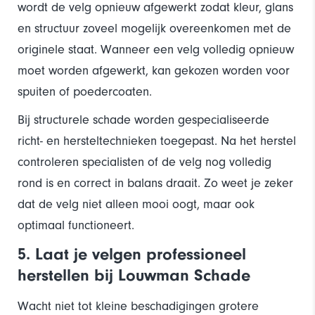
wordt de velg opnieuw afgewerkt zodat kleur, glans
en structuur zoveel mogelijk overeenkomen met de
originele staat. Wanneer een velg volledig opnieuw
moet worden afgewerkt, kan gekozen worden voor
spuiten of poedercoaten.
Bij structurele schade worden gespecialiseerde
richt- en hersteltechnieken toegepast. Na het herstel
controleren specialisten of de velg nog volledig
rond is en correct in balans draait. Zo weet je zeker
dat de velg niet alleen mooi oogt, maar ook
optimaal functioneert.
5. Laat je velgen professioneel
herstellen bij Louwman Schade
Wacht niet tot kleine beschadigingen grotere