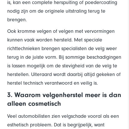
is, kan een complete herspuiting of poedercoating
nodig zijn om de originele uitstraling terug te
brengen.
Ook kromme velgen of velgen met vervormingen
kunnen vaak worden hersteld. Met speciale
richttechnieken brengen specialisten de velg weer
terug in de juiste vorm. Bij sommige beschadigingen
is lassen mogelijk om de stevigheid van de velg te
herstellen. Uiteraard wordt daarbij altijd gekeken of
herstel technisch verantwoord en veilig is.
3. Waarom velgenherstel meer is dan
alleen cosmetisch
Veel automobilisten zien velgschade vooral als een
esthetisch probleem. Dat is begrijpelijk, want