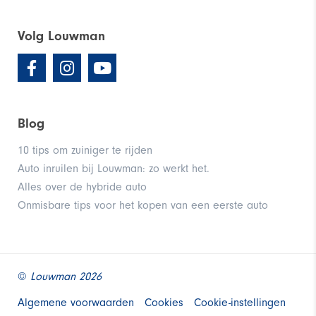
Volg Louwman
Blog
10 tips om zuiniger te rijden
Auto inruilen bij Louwman: zo werkt het.
Alles over de hybride auto
Onmisbare tips voor het kopen van een eerste auto
©
Louwman 2026
Algemene voorwaarden
Cookies
Cookie-instellingen