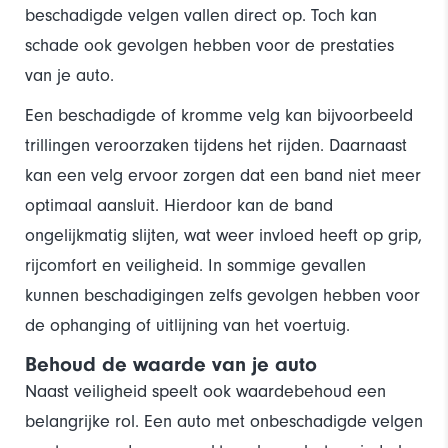
beschadigde velgen vallen direct op. Toch kan
schade ook gevolgen hebben voor de prestaties
van je auto.
Een beschadigde of kromme velg kan bijvoorbeeld
trillingen veroorzaken tijdens het rijden. Daarnaast
kan een velg ervoor zorgen dat een band niet meer
optimaal aansluit. Hierdoor kan de band
ongelijkmatig slijten, wat weer invloed heeft op grip,
rijcomfort en veiligheid. In sommige gevallen
kunnen beschadigingen zelfs gevolgen hebben voor
de ophanging of uitlijning van het voertuig.
Behoud de waarde van je auto
Naast veiligheid speelt ook waardebehoud een
belangrijke rol. Een auto met onbeschadigde velgen