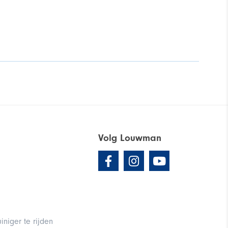
Volg Louwman
iniger te rijden