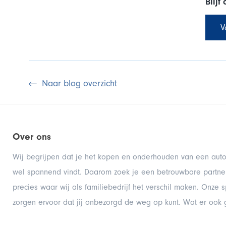
Blijf
V
Naar blog overzicht
Over ons
Wij begrijpen dat je het kopen en onderhouden van een auto
wel spannend vindt. Daarom zoek je een betrouwbare partner
precies waar wij als familiebedrijf het verschil maken. Onze s
zorgen ervoor dat jij onbezorgd de weg op kunt. Wat er ook 