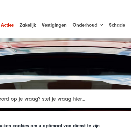
Acties
Zakelijk
Vestigingen
Onderhoud
Schade
uiken cookies om u optimaal van dienst te zijn