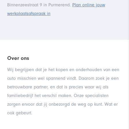
Binnenzeestraat 9 in Purmerend.
Plan online jouw
werkplaatsafspraak in
Over ons
Wij begrijpen dat je het kopen en onderhouden van een
auto misschien wel spannend vindt. Daarom zoek je een
betrouwbare partner, en dat is precies waar wij als
familiebedrijf het verschil maken. Onze specialisten
zorgen ervoor dat jij onbezorgd de weg op kunt. Wat er
ook gebeurt.