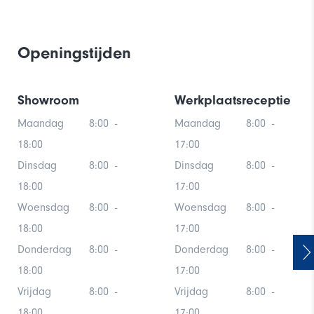
Openingstijden
Showroom
Werkplaatsreceptie
Maandag
8:00
-
Maandag
8:00
-
18:00
17:00
Dinsdag
8:00
-
Dinsdag
8:00
-
18:00
17:00
Woensdag
8:00
-
Woensdag
8:00
-
18:00
17:00
Donderdag
8:00
-
Donderdag
8:00
-
18:00
17:00
Vrijdag
8:00
-
Vrijdag
8:00
-
18:00
17:00