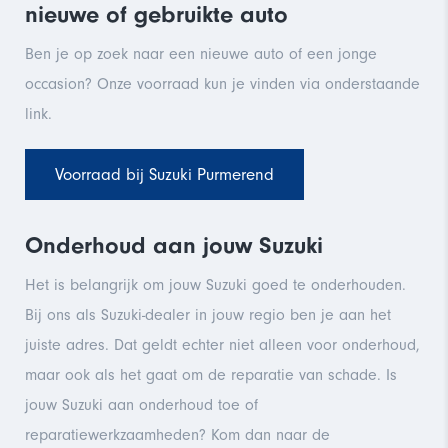
nieuwe of gebruikte auto
Ben je op zoek naar een nieuwe auto of een jonge
occasion? Onze voorraad kun je vinden via onderstaande
link.
Voorraad bij Suzuki Purmerend
Onderhoud aan jouw Suzuki
Het is belangrijk om jouw Suzuki goed te onderhouden.
Bij ons als Suzuki-dealer in jouw regio ben je aan het
juiste adres. Dat geldt echter niet alleen voor onderhoud,
maar ook als het gaat om de reparatie van schade. Is
jouw Suzuki aan onderhoud toe of
reparatiewerkzaamheden? Kom dan naar de