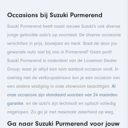
Occasions bij Suzuki Purmerend
Suzuki Purmerend heeft naast nieuwe Suzuki's ook diverse
jonge gebruikte auto's op voorraad. De diverse occasions
verschillen in prijs, bouwjaar en merk. Staat de door jou
gewenste auto niet bij ons in Purmerend? Geen punt!
Suzuki Purmerend is onderdeel van de Louwman Dealer
Group, waar je altijd een ruim aanbod occasion vindt. In
overleg met de verkoopadviseur kun je een occasion van
een andere vestiging in onze showroom bezichtigen.
Al
onze occasions zijn standaard voorzien van 24 maanden
garantie.
en de auto's zijn technisch en optisch volledig
nagelopen. Zo ga je met maximale zekerheid op weg.
Ga naar Suzuki Purmerend voor jouw