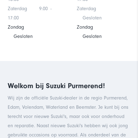
Zaterdag
9:00
-
Zaterdag
17:00
Gesloten
Zondag
Zondag
Gesloten
Gesloten
Welkom bij Suzuki Purmerend!
Wij zijn de officiële Suzuki-dealer in de regio Purmerend,
Edam, Volendam, Waterland en Beemster. Je kunt bij ons
terecht voor nieuwe Suzuki's, maar ook voor onderhoud
en reparatie. Naast nieuwe Suzuki's hebben wij ook jong
gebruikte occasions op voorraad. Als onderdeel van de