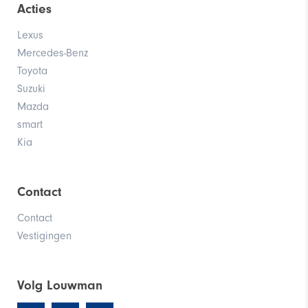
Acties
Lexus
Mercedes-Benz
Toyota
Suzuki
Mazda
smart
Kia
Contact
Contact
Vestigingen
Volg Louwman