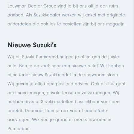
Louwman Dealer Group vind je bij ons altijd een ruim
aanbod. Als Suzuki-dealer werken wij enkel met originele
onderdelen die ook los te bestellen zijn bij ons magazijn.
Nieuwe Suzuki's
Wij bij Suzuki Purmerend helpen je altijd aan de juiste
auto. Ben je op zoek naar een nieuwe auto? Wij hebben
bijna ieder nieuw Suzuki-model in de showroom staan.
Wij geven je altijd een passend advies. Ook als het gaat
om financieringen, private lease en verzekeringen. Wij
hebben diverse Suzuki-modellen beschikbaar voor een
proefrit. Daarnaast kun je ook vooraf een offerte
aanvragen. We zien je graag in onze showroom in
Purmerend.