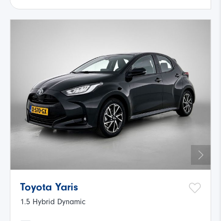
Toyota Yaris
1.5 Hybrid Dynamic