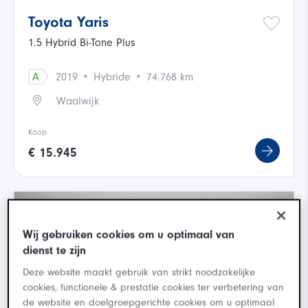
Toyota Yaris
1.5 Hybrid Bi-Tone Plus
·
·
A
2019
Hybride
74.768 km
Waalwijk
Koop
€ 15.945
Wij gebruiken cookies om u optimaal van
dienst te zijn
Deze website maakt gebruik van strikt noodzakelijke
cookies, functionele & prestatie cookies ter verbetering van
de website en doelgroepgerichte cookies om u optimaal